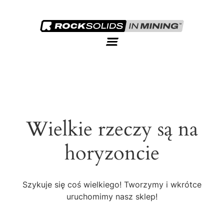
Wielkie rzeczy są na
horyzoncie
Szykuje się coś wielkiego! Tworzymy i wkrótce
uruchomimy nasz sklep!