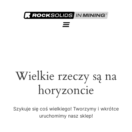
Wielkie rzeczy są na
horyzoncie
Szykuje się coś wielkiego! Tworzymy i wkrótce
uruchomimy nasz sklep!